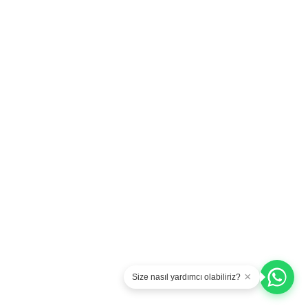
paketleri
×
Size nasıl yardımcı olabiliriz?