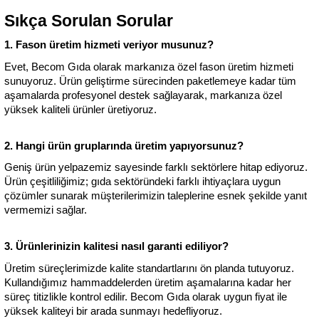
Sıkça Sorulan Sorular
1. Fason üretim hizmeti veriyor musunuz?
Evet, Becom Gıda olarak markanıza özel fason üretim hizmeti 
sunuyoruz. Ürün geliştirme sürecinden paketlemeye kadar tüm 
aşamalarda profesyonel destek sağlayarak, markanıza özel 
yüksek kaliteli ürünler üretiyoruz.
2. Hangi ürün gruplarında üretim yapıyorsunuz?
Geniş ürün yelpazemiz sayesinde farklı sektörlere hitap ediyoruz. 
Ürün çeşitliliğimiz; gıda sektöründeki farklı ihtiyaçlara uygun 
çözümler sunarak müşterilerimizin taleplerine esnek şekilde yanıt 
vermemizi sağlar.
3. Ürünlerinizin kalitesi nasıl garanti ediliyor?
Üretim süreçlerimizde kalite standartlarını ön planda tutuyoruz. 
Kullandığımız hammaddelerden üretim aşamalarına kadar her 
süreç titizlikle kontrol edilir. Becom Gıda olarak uygun fiyat ile 
yüksek kaliteyi bir arada sunmayı hedefliyoruz.