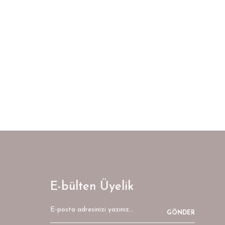
E-bülten Üyelik
GÖNDER