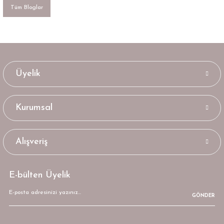
Tüm Bloglar
Üyelik
Kurumsal
Alışveriş
E-bülten Üyelik
GÖNDER