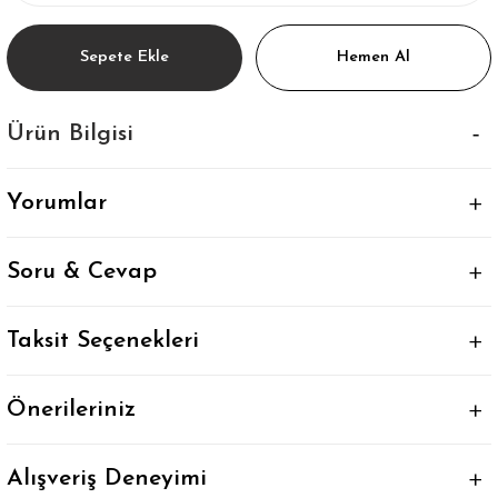
Sepete Ekle
Hemen Al
Ürün Bilgisi
Yorumlar
Soru & Cevap
Taksit Seçenekleri
Önerileriniz
Alışveriş Deneyimi