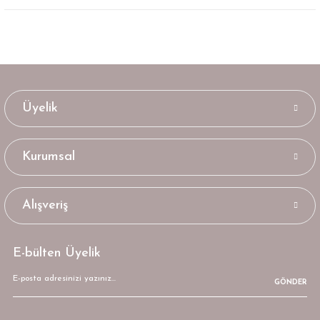
Üyelik
Kurumsal
Alışveriş
E-bülten Üyelik
GÖNDER