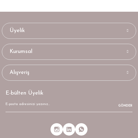
Üyelik
Kurumsal
Alışveriş
E-bülten Üyelik
GÖNDER