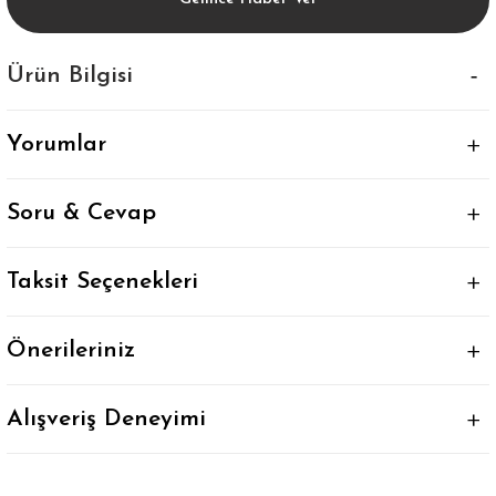
Ürün Bilgisi
Yorumlar
Soru & Cevap
Taksit Seçenekleri
Önerileriniz
Alışveriş Deneyimi